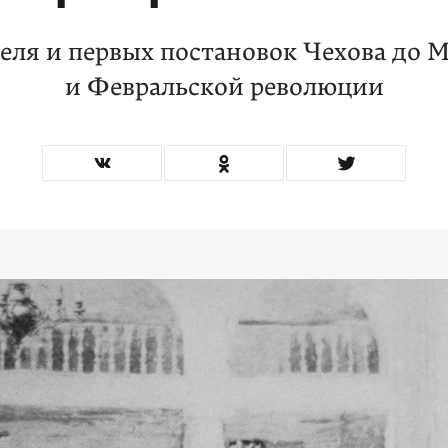
еля и первых постановок Чехова до 
и Февральской революции