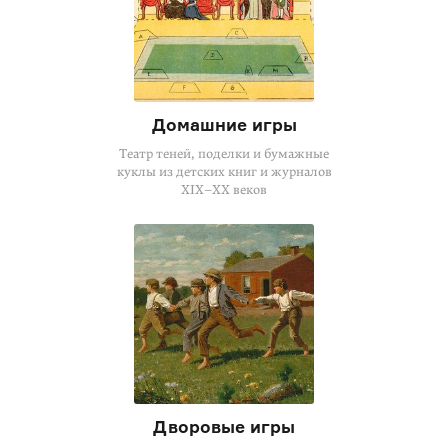
Домашние игры
Театр теней, поделки и бумажные
куклы из детских книг и журналов
XIX–XX веков
Дворовые игры