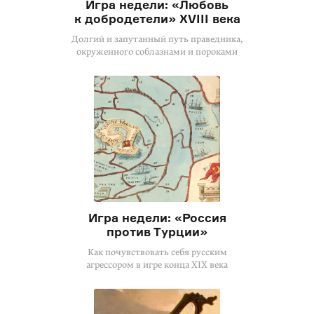
Игра недели: «Любовь
к добродетели» XVIII века
Долгий и запутанный путь праведника,
окруженного соблазнами и пороками
Игра недели: «Россия
против Турции»
Как почувствовать себя русским
агрессором в игре конца XIX века