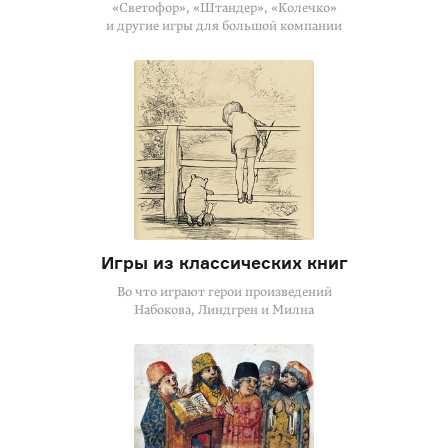
«Светофор», «Штандер», «Колечко»
и другие игры для большой компании
Игры из классических книг
Во что играют герои произведений
Набокова, Линдгрен и Милна