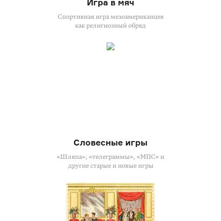
Игра в мяч
Спортивная игра мезоамериканцев
как религиозный обряд
Словесные игры
«Шляпа», «телеграммы», «МПС» и
другие старые и новые игры