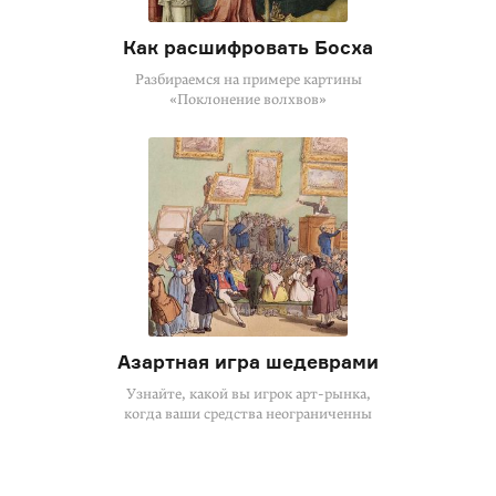
Как расшифровать Босха
Разбираемся на примере картины
«Поклонение волхвов»
Азартная игра шедеврами
Узнайте, какой вы игрок арт-рынка,
когда ваши средства неограниченны