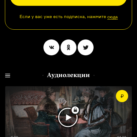
Если у вас уже есть подписка, нажмите
сюда
Аудиолекции