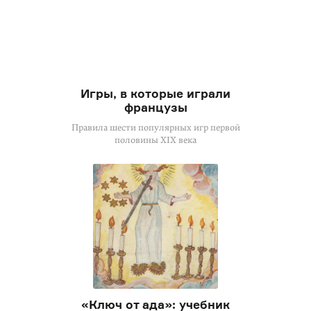
Игры, в которые играли
французы
Правила шести популярных игр первой
половины XIX века
«Ключ от ада»: учебник