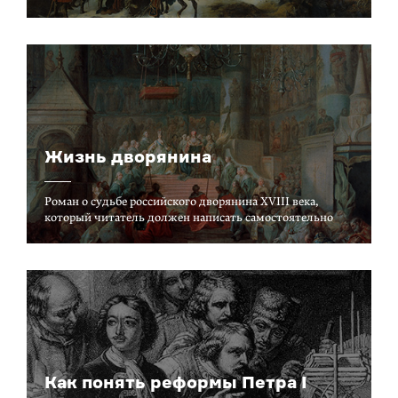
Жизнь дворянина
Роман о судьбе российского дворянина XVIII века,
который читатель должен написать самостоятельно
Как понять реформы Петра I