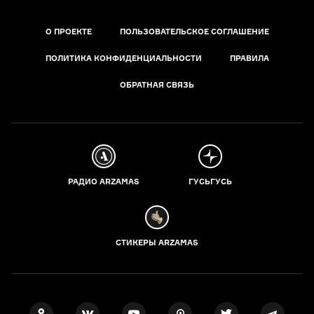
О ПРОЕКТЕ
ПОЛЬЗОВАТЕЛЬСКОЕ СОГЛАШЕНИЕ
ПОЛИТИКА КОНФИДЕНЦИАЛЬНОСТИ
ПРАВИЛА
ОБРАТНАЯ СВЯЗЬ
РАДИО ARZAMAS
ГУСЬГУСЬ
СТИКЕРЫ ARZAMAS