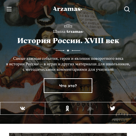
История России.
XVIII век
Самые важные события, герои и явления поворотного века
в истории России — в играх и других материалах для школьников,
с методическими комментариями для учителей
Что это?