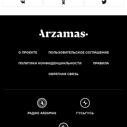
О ПРОЕКТЕ
ПОЛЬЗОВАТЕЛЬСКОЕ СОГЛАШЕНИЕ
ПОЛИТИКА КОНФИДЕНЦИАЛЬНОСТИ
ПРАВИЛА
ОБРАТНАЯ СВЯЗЬ
РАДИО ARZAMAS
ГУСЬГУСЬ