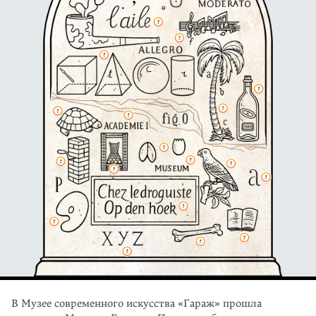
В Музее современного искусства «Гараж» прошла