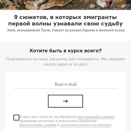
9 сюжетов, в которых эмигранты
первой волны узнавали свою судьбу
Эней, покидающий Трою, Гамлет на руинах Европы и великий исход
Хотите быть в курсе всего?
Подпишитесь на нашу рассылку, вам понравится. Мы обещаем
писать редко и по делу
Я даю свое согласие на
обработку
персональных данных
,
принимаю политику в отношении обработки
персональных данных
и
пользовательское соглашение