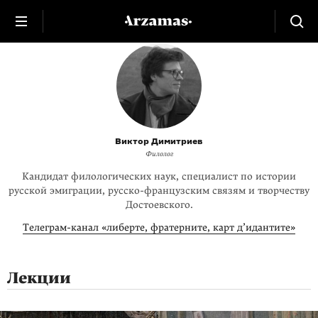
Виктор Димитриев
Филолог
Кандидат филологических наук, специалист по истории
русской эмиграции, русско-французским связям и творчеству
Достоевского.
Телеграм-канал «либерте, фратерните, карт д’идантите»
Лекции