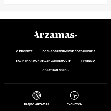
О ПРОЕКТЕ
ПОЛЬЗОВАТЕЛЬСКОЕ СОГЛАШЕНИЕ
ПОЛИТИКА КОНФИДЕНЦИАЛЬНОСТИ
ПРАВИЛА
ОБРАТНАЯ СВЯЗЬ
РАДИО ARZAMAS
ГУСЬГУСЬ