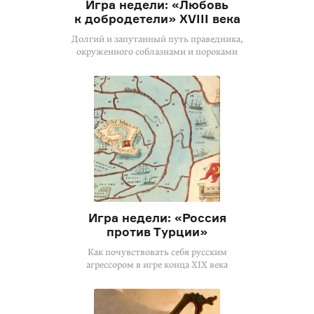
Игра недели: «Любовь
к добродетели» XVIII века
Долгий и запутанный путь праведника,
окруженного соблазнами и пороками
Игра недели: «Россия
против Турции»
Как почувствовать себя русским
агрессором в игре конца XIX века