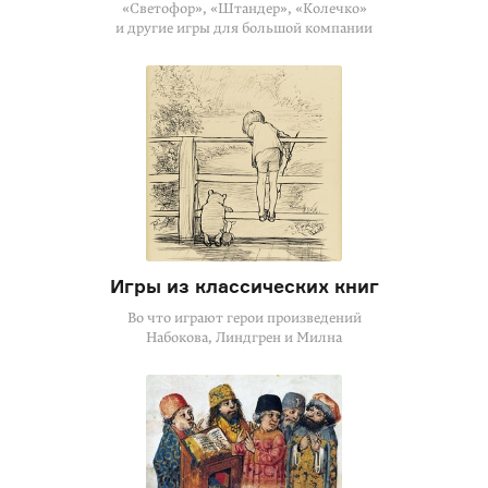
«Светофор», «Штандер», «Колечко»
и другие игры для большой компании
Игры из классических книг
Во что играют герои произведений
Набокова, Линдгрен и Милна