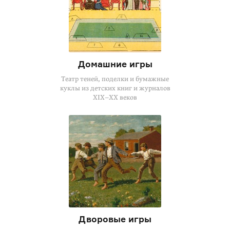
Домашние игры
Театр теней, поделки и бумажные
куклы из детских книг и журналов
XIX–XX веков
Дворовые игры