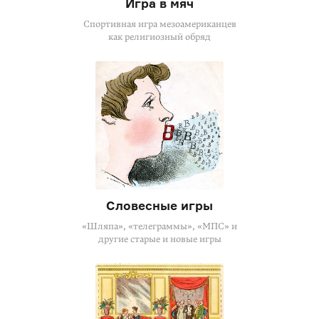
Игра в мяч
Спортивная игра мезоамериканцев
как религиозный обряд
Словесные игры
«Шляпа», «телеграммы», «МПС» и
другие старые и новые игры