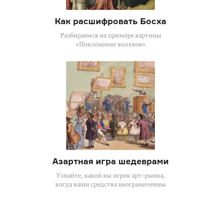
Как расшифровать Босха
Разбираемся на примере картины
«Поклонение волхвов»
Азартная игра шедеврами
Узнайте, какой вы игрок арт-рынка,
когда ваши средства неограниченны