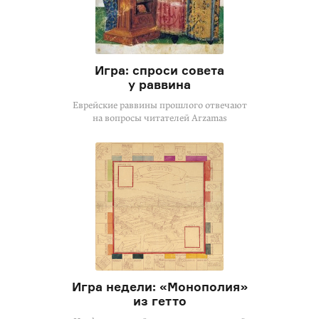
Игра: спроси совета
у раввина
Еврейские раввины прошлого отвечают
на вопросы читателей Arzamas
Игра недели: «Монополия»
из гетто