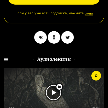
Если у вас уже есть подписка, нажмите
сюда
Аудиолекции