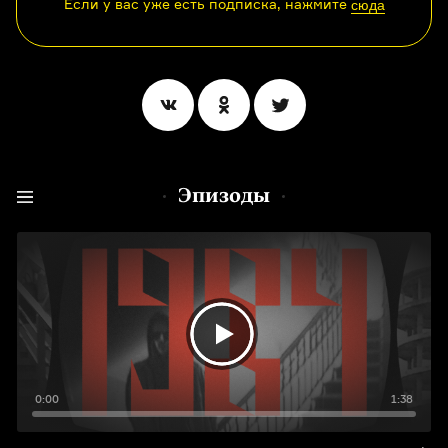
Если у вас уже есть подписка, нажмите
сюда
Эпизоды
0:00
1:38