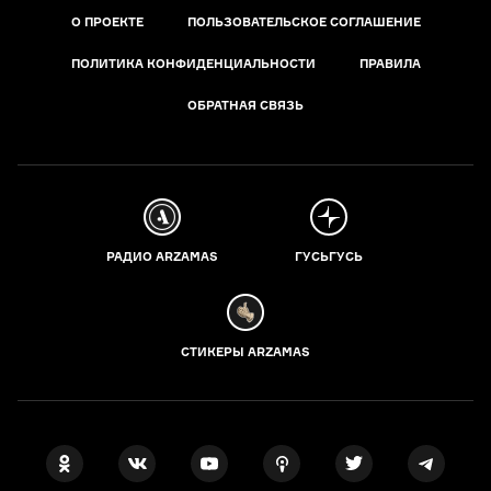
О ПРОЕКТЕ
ПОЛЬЗОВАТЕЛЬСКОЕ СОГЛАШЕНИЕ
ПОЛИТИКА КОНФИДЕНЦИАЛЬНОСТИ
ПРАВИЛА
ОБРАТНАЯ СВЯЗЬ
РАДИО ARZAMAS
ГУСЬГУСЬ
СТИКЕРЫ ARZAMAS