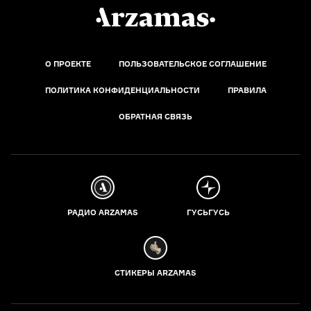
О ПРОЕКТЕ
ПОЛЬЗОВАТЕЛЬСКОЕ СОГЛАШЕНИЕ
ПОЛИТИКА КОНФИДЕНЦИАЛЬНОСТИ
ПРАВИЛА
ОБРАТНАЯ СВЯЗЬ
РАДИО ARZAMAS
ГУСЬГУСЬ
СТИКЕРЫ ARZAMAS