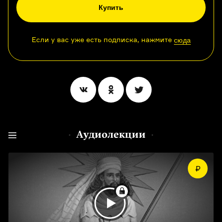
Купить
Если у вас уже есть подписка, нажмите
сюда
Аудиолекции