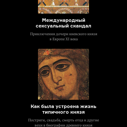
Международный
сексуальный скандал
Приключения дочери киевского князя
в Европе XI века
Как была устроена жизнь
типичного князя
Постриги, свадьба, смерть отца и другие
вехи в биографии древнего князя