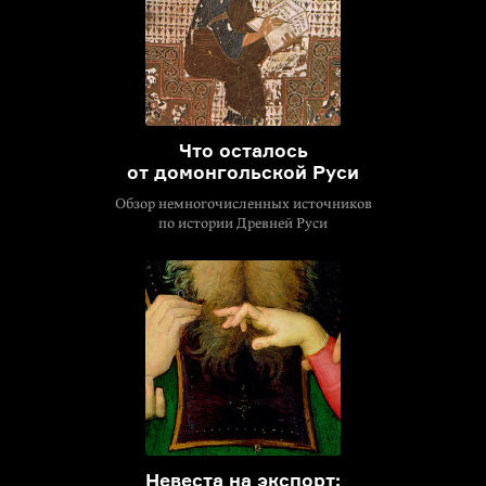
Что осталось
от домонгольской Руси
Обзор немногочисленных источников
по истории Древней Руси
Невеста на экспорт: