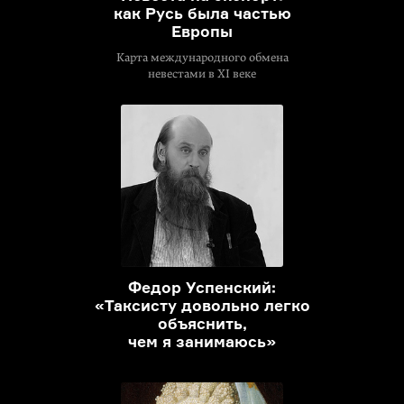
как Русь была частью
Европы
Карта международного обмена
невестами в XI веке
Федор Успенский:
«Таксисту довольно легко
объяснить,
чем я занимаюсь»