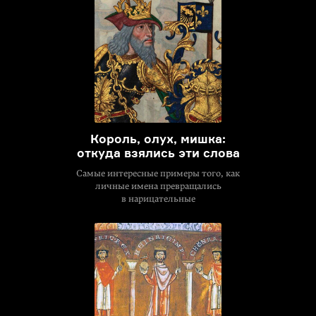
Король, олух, мишка:
откуда взялись эти слова
Самые интересные примеры того, как
личные имена превращались
в нарицательные