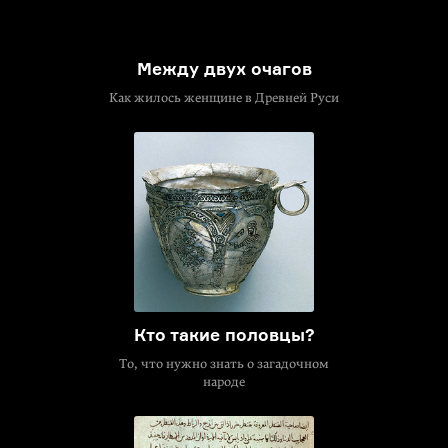
Между двух очагов
Как жилось женщине в Древней Руси
Кто такие половцы?
То, что нужно знать о загадочном
народе