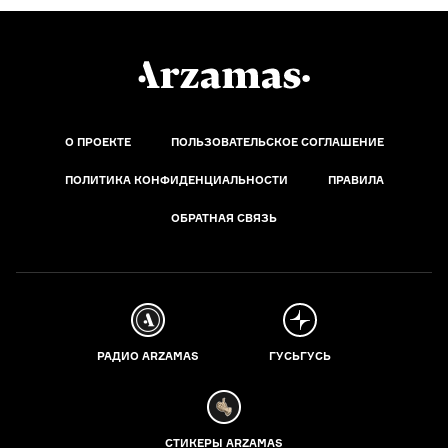
О ПРОЕКТЕ
ПОЛЬЗОВАТЕЛЬСКОЕ СОГЛАШЕНИЕ
ПОЛИТИКА КОНФИДЕНЦИАЛЬНОСТИ
ПРАВИЛА
ОБРАТНАЯ СВЯЗЬ
РАДИО ARZAMAS
ГУСЬГУСЬ
СТИКЕРЫ ARZAMAS