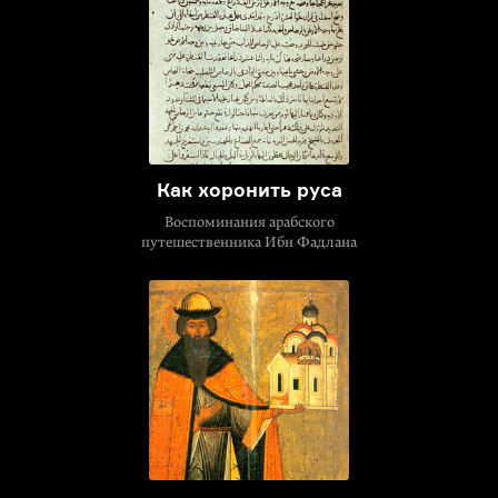
Как хоронить руса
Воспоминания арабского
путешественника Ибн Фадлана