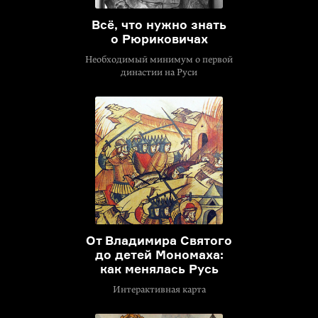
Всё, что нужно знать
о Рюриковичах
Необходимый минимум о первой
династии на Руси
От Владимира Святого
до детей Мономаха:
как менялась Русь
Интерактивная карта