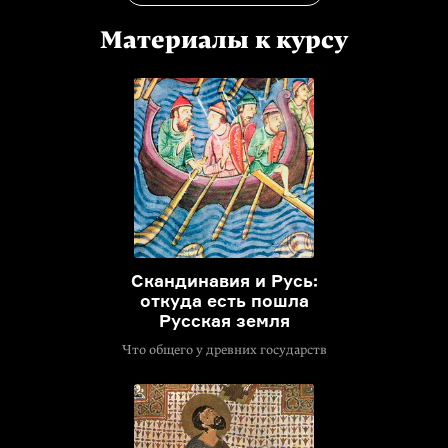
Материалы к курсу
Скандинавия и Русь:
откуда есть пошла
Русская земля
Что общего у древних государств