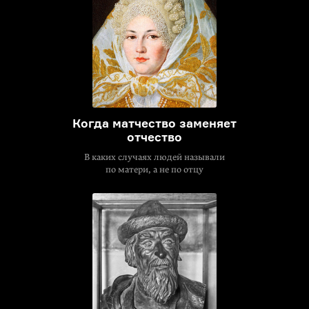
Когда матчество заменяет
отчество
В каких случаях людей называли
по матери, а не по отцу