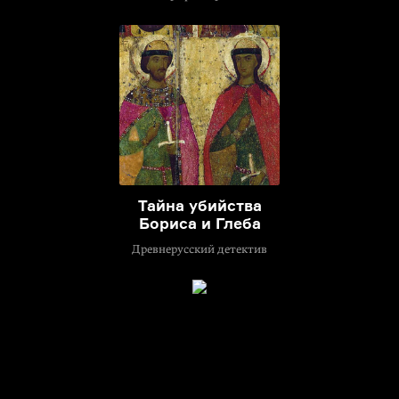
Тайна убийства
Бориса и Глеба
Древнерусский детектив