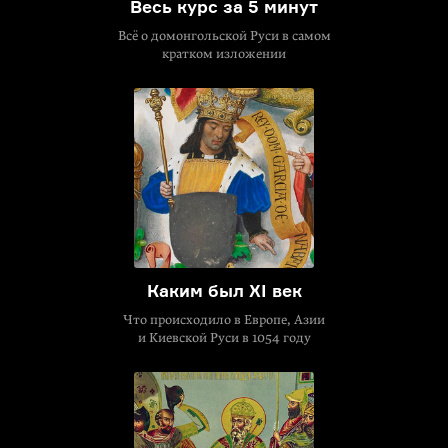
Весь курс за 5 минут
Всё о домонгольской Руси в самом
кратком изложении
Каким был XI век
Что происходило в Европе, Азии
и Киевской Руси в 1054 году