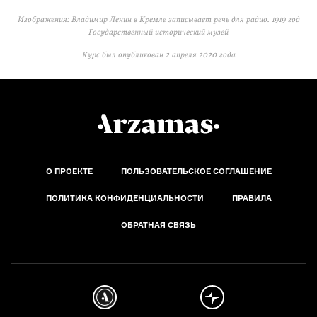
Изображения: Владимир Ленин в Кремле записывает речь для радио. 1919 год
Государственный исторический музей
Курс был опубликован
2 апреля 2020 года
О ПРОЕКТЕ
ПОЛЬЗОВАТЕЛЬСКОЕ СОГЛАШЕНИЕ
ПОЛИТИКА КОНФИДЕНЦИАЛЬНОСТИ
ПРАВИЛА
ОБРАТНАЯ СВЯЗЬ