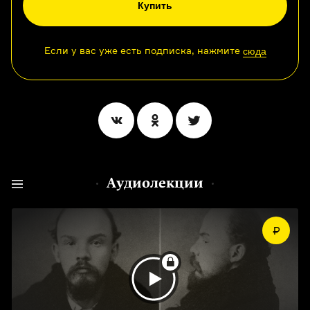
Купить
Если у вас уже есть подписка, нажмите
сюда
Аудиолекции