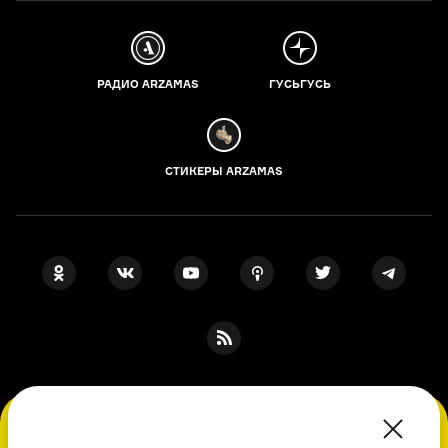
РАДИО ARZAMAS
ГУСЬГУСЬ
СТИКЕРЫ ARZAMAS
ПОДПИСКА НА НАШИ НОВОСТИ
Во время посещения сайта вы соглашаетесь