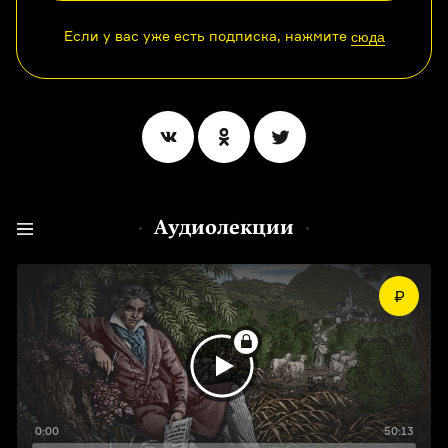
Если у вас уже есть подписка, нажмите
сюда
Аудиолекции
0:00
50:13