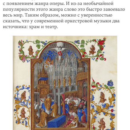
с появлением жанра оперы. И из‑за необычайной
популярности этого жанра слово это быстро завоевало
весь мир. Таким образом, можно с уверенностью
сказать, что у современной оркестровой музыки два
источника: храм и театр.