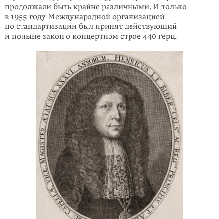
продолжали быть крайне различными. И только
в 1955 году Международной организацией
по стандартизации был принят действующий
и поныне закон о концертном строе 440 герц.