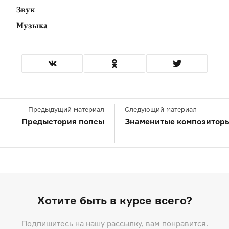
Звук
Музыка
Предыдущий материал
Следующий материал
Предыстория попсы
Знаменитые композитор
Хотите быть в курсе всего?
Подпишитесь на нашу рассылку, вам понравится.