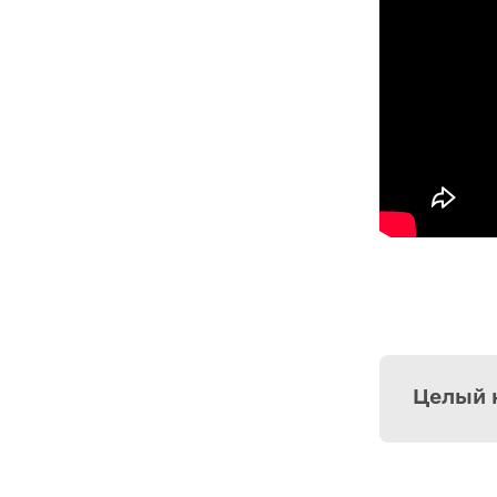
Целый к