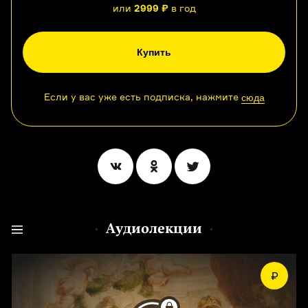
или
2999 ₽
в год
Купить
Если у вас уже есть подписка, нажмите
сюда
Аудиолекции