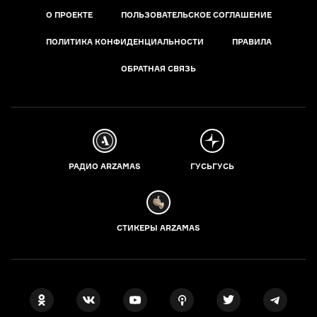
О ПРОЕКТЕ
ПОЛЬЗОВАТЕЛЬСКОЕ СОГЛАШЕНИЕ
ПОЛИТИКА КОНФИДЕНЦИАЛЬНОСТИ
ПРАВИЛА
ОБРАТНАЯ СВЯЗЬ
РАДИО ARZAMAS
ГУСЬГУСЬ
СТИКЕРЫ ARZAMAS