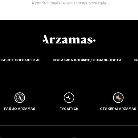
Курс был опубликован
11 июня 2026 года
ЛЬСКОЕ СОГЛАШЕНИЕ
ПОЛИТИКА КОНФИДЕНЦИАЛЬНОСТИ
П
РАДИО ARZAMAS
ГУСЬГУСЬ
СТИКЕРЫ ARZAMAS