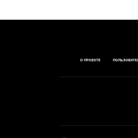
О ПРОЕКТЕ
ПОЛЬЗОВАТЕ