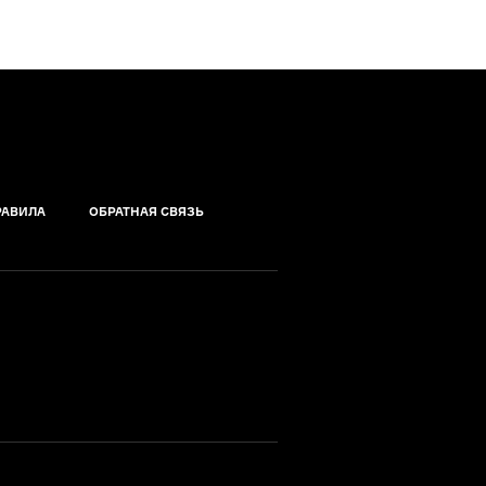
РАВИЛА
ОБРАТНАЯ СВЯЗЬ