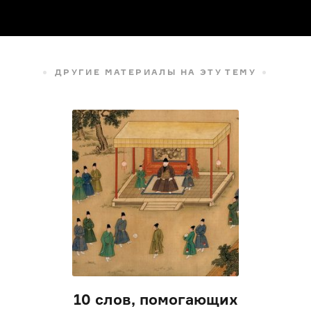
ДРУГИЕ МАТЕРИАЛЫ НА ЭТУ ТЕМУ
10 слов, помогающих