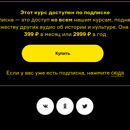
Этот курс доступен по подписке
иска — это доступ
ко всем
нашим курсам, подк
жеству других аудио об истории и культуре. Она
399 ₽
в месяц или
2999 ₽
в год
Купить
Если у вас уже есть подписка, нажмите
сюда