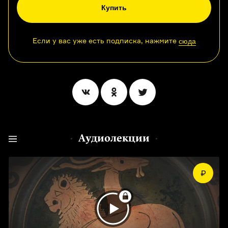
Купить
Если у вас уже есть подписка, нажмите
сюда
Аудиолекции