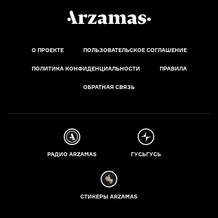
О ПРОЕКТЕ
ПОЛЬЗОВАТЕЛЬСКОЕ СОГЛАШЕНИЕ
ПОЛИТИКА КОНФИДЕНЦИАЛЬНОСТИ
ПРАВИЛА
ОБРАТНАЯ СВЯЗЬ
РАДИО ARZAMAS
ГУСЬГУСЬ
СТИКЕРЫ ARZAMAS