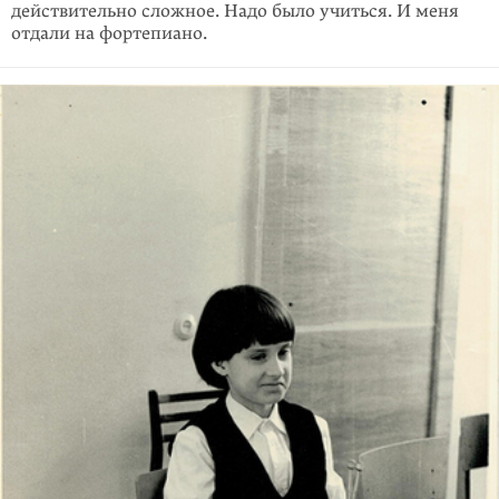
действительно сложное. Надо было учиться. И меня
отдали на фортепиано.