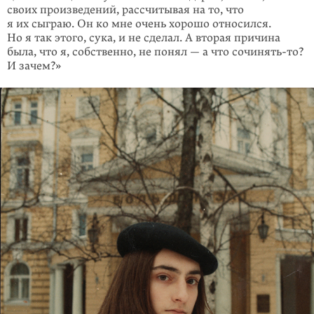
своих произведений, рассчитывая на то, что
я их сыграю. Он ко мне очень хорошо относился.
Но я так этого, сука, и не сделал. А вторая причина
была, что я, собственно, не понял — а что сочинять-то?
И зачем?»