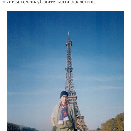
выписал очень убедительный бюллетень.