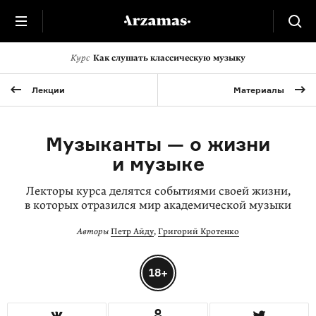
Курс
Как слушать классическую музыку
Лекции
Материалы
Музыканты — о жизни
и музыке
Лекторы курса делятся событиями своей жизни,
в которых отразился мир академической музыки
Авторы
Петр Айду
,
Григорий Кротенко
18+