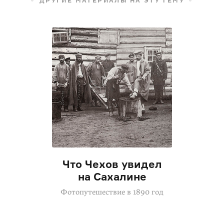
ДРУГИЕ МАТЕРИАЛЫ НА ЭТУ ТЕМУ
Что Чехов увидел
на Сахалине
Фотопутешествие в 1890 год