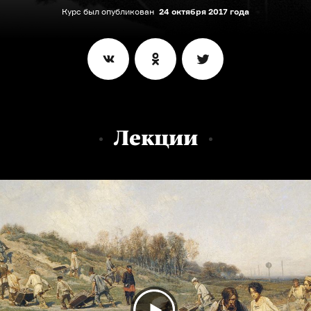
Курс был опубликован
24 октября 2017 года
Лекции