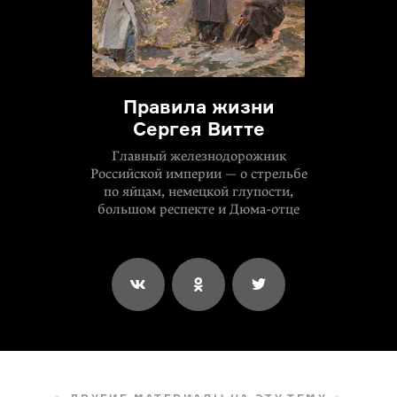
Правила жизни
Сергея Витте
Главный железнодорожник
Российской империи — о стрельбе
по яйцам, немецкой глупости,
большом респекте
и Дюма-отце