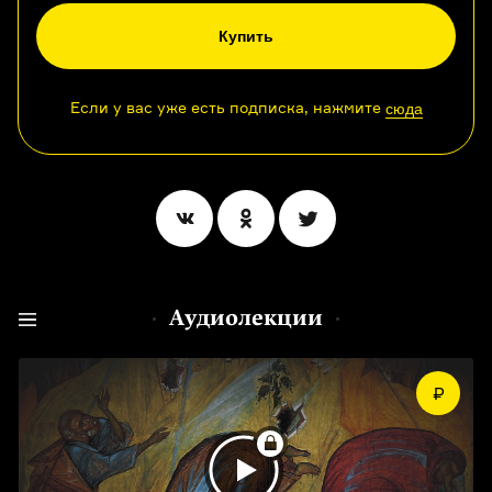
Купить
Если у вас уже есть подписка, нажмите
сюда
Аудиолекции