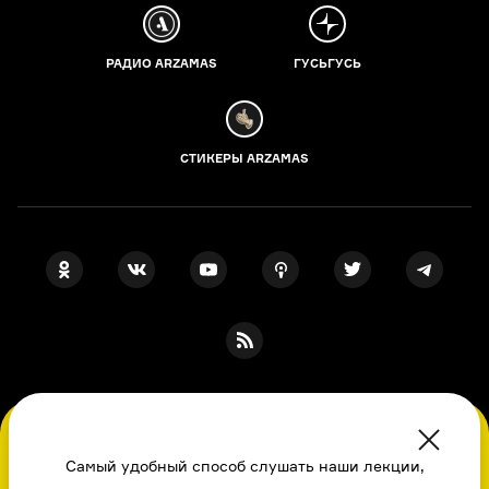
РАДИО ARZAMAS
ГУСЬГУСЬ
СТИКЕРЫ ARZAMAS
ПОДПИСКА НА НАШИ НОВОСТИ
Во время посещения сайта вы соглашаетесь
с использованием нами файлов
Самый удобный способ слушать наши лекции,