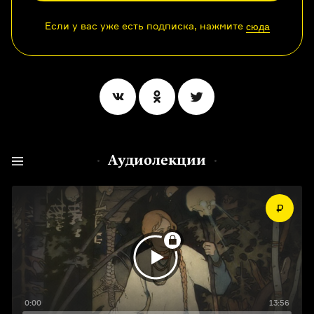
Если у вас уже есть подписка, нажмите
сюда
Аудиолекции
0:00
13:56