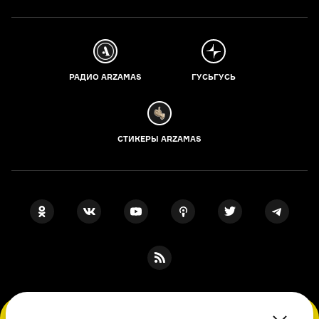
РАДИО ARZAMAS
ГУСЬГУСЬ
СТИКЕРЫ ARZAMAS
ПОДПИСКА НА НАШИ НОВОСТИ