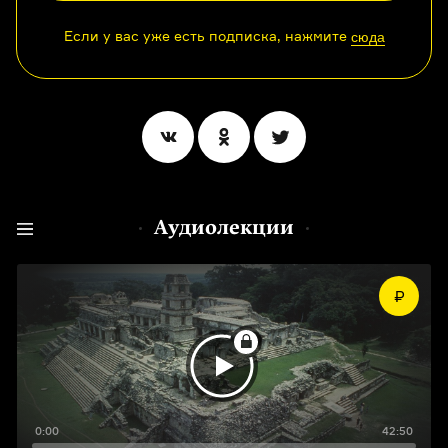
Если у вас уже есть подписка, нажмите
сюда
Аудиолекции
0:00
42:50