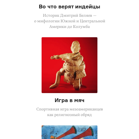
Во что верят индейцы
Историк Дмитрий Беляев —
о мифологии Южной и Центральной
Америки до Колумба
Игра в мяч
Спортивная игра мезоамериканцев
как религиозный обряд