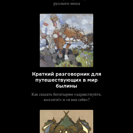
русского эпоса
Краткий разговорник для
путешествующих в мир
былины
Как сказать богатырям «здравствуйте,
коллеги!» и «я вне себя»?