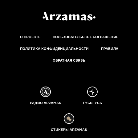
О ПРОЕКТЕ
ПОЛЬЗОВАТЕЛЬСКОЕ СОГЛАШЕНИЕ
ПОЛИТИКА КОНФИДЕНЦИАЛЬНОСТИ
ПРАВИЛА
ОБРАТНАЯ СВЯЗЬ
РАДИО ARZAMAS
ГУСЬГУСЬ
СТИКЕРЫ ARZAMAS