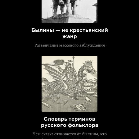
Былины — не крестьянский
жанр
Развенчание массового заблуждения
Cловарь терминов
русского фольклора
Чем сказка отличается от былины, кто