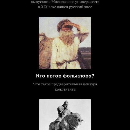
выпускник Московского университета
в XIX веке нашел русский эпос
Кто автор фольклора?
Что такое предварительная цензура
коллектива