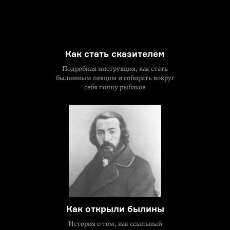
Как стать сказителем
Подробная инструкция, как стать
былинным певцом и собирать вокруг
себя толпу рыбаков
Как открыли былины
История о том, как ссыльный