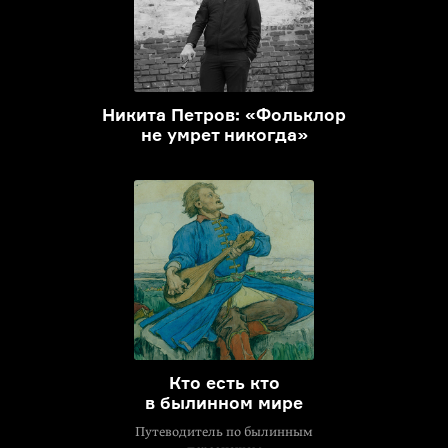
Никита Петров: «Фольклор
не умрет никогда»
Кто есть кто
в былинном мире
Путеводитель по былинным