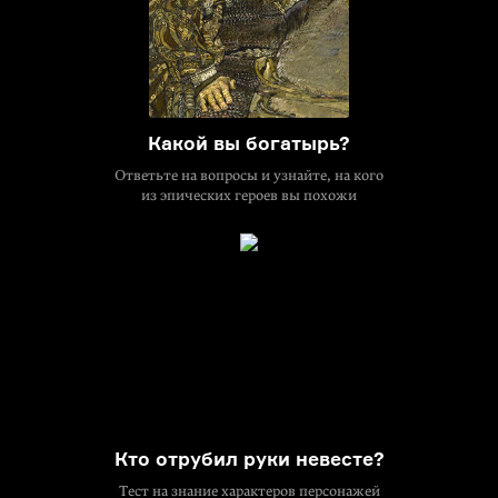
Какой вы богатырь?
Ответьте на вопросы и узнайте, на кого
из эпических героев вы похожи
Кто отрубил руки невесте?
Тест на знание характеров персонажей