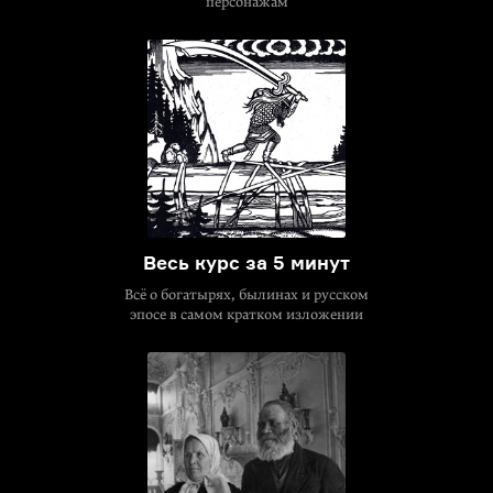
персонажам
Весь курс за 5 минут
Всё о богатырях, былинах и русском
эпосе в самом кратком изложении