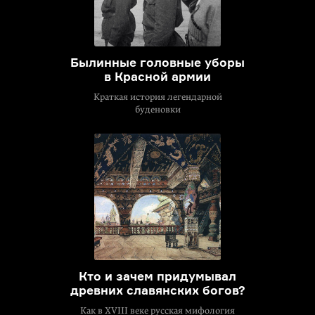
Былинные головные уборы
в Красной армии
Краткая история легендарной
буденовки
Кто и зачем придумывал
древних славянских богов?
Как в XVIII веке русская мифология