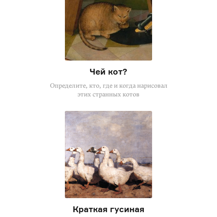
Чей кот?
Определите, кто, где и когда нарисовал
этих странных котов
Краткая гусиная