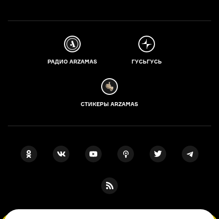
РАДИО ARZAMAS
ГУСЬГУСЬ
СТИКЕРЫ ARZAMAS
ПОДПИСКА НА НАШИ НОВОСТИ