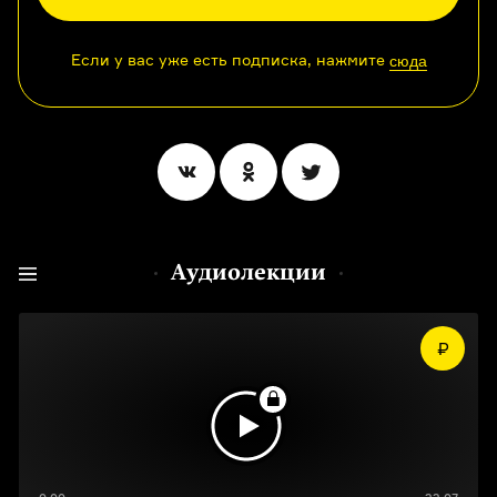
Если у вас уже есть подписка, нажмите
сюда
Аудиолекции