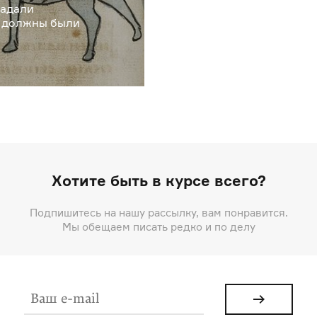
падали
и должны были
Хотите быть в курсе всего?
Подпишитесь на нашу рассылку, вам понравится.
Мы обещаем писать редко и по делу