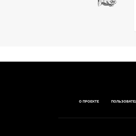
О ПРОЕКТЕ
ПОЛЬЗОВАТЕ