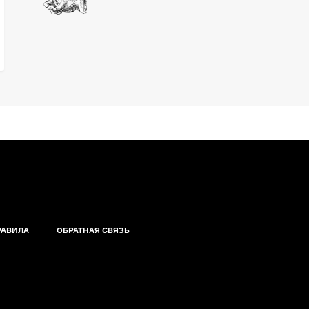
РАВИЛА
ОБРАТНАЯ СВЯЗЬ