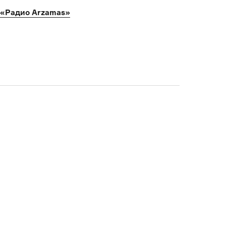
 «Радио Arzamas»