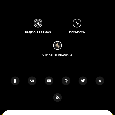
РАДИО ARZAMAS
ГУСЬГУСЬ
СТИКЕРЫ ARZAMAS
ПОДПИСКА НА НАШИ НОВОСТИ