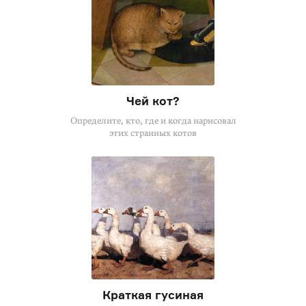
Чей кот?
Определите, кто, где и когда нарисовал
этих странных котов
Краткая гусиная