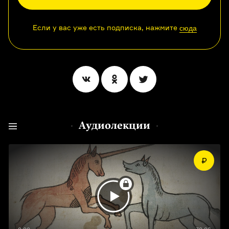
Если у вас уже есть подписка, нажмите
сюда
Аудиолекции