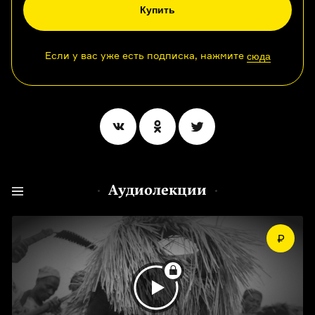
Купить
Если у вас уже есть подписка, нажмите
сюда
Аудиолекции