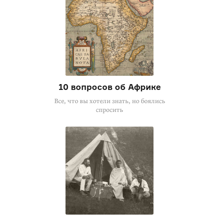
10 вопросов об Африке
Все, что вы хотели знать, но боялись
спросить