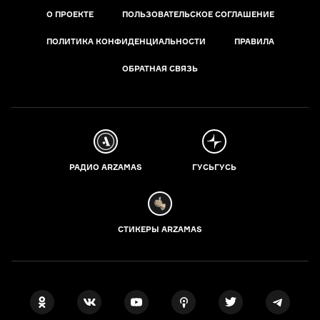
О ПРОЕКТЕ
ПОЛЬЗОВАТЕЛЬСКОЕ СОГЛАШЕНИЕ
ПОЛИТИКА КОНФИДЕНЦИАЛЬНОСТИ
ПРАВИЛА
ОБРАТНАЯ СВЯЗЬ
РАДИО ARZAMAS
ГУСЬГУСЬ
СТИКЕРЫ ARZAMAS