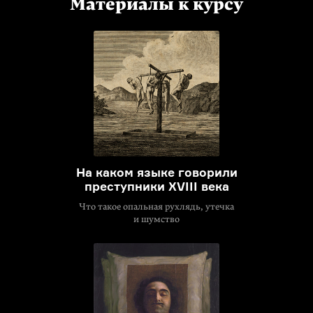
Материалы к курсу
На каком языке говорили
преступники XVIII века
Что такое опальная рухлядь, утечка
и шумство