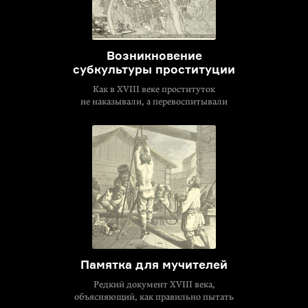
Возникновение
субкультуры проституции
Как в XVIII веке проституток
не наказывали, а перевоспитывали
Памятка для мучителей
Редкий документ XVIII века,
объясняющий, как правильно пытать