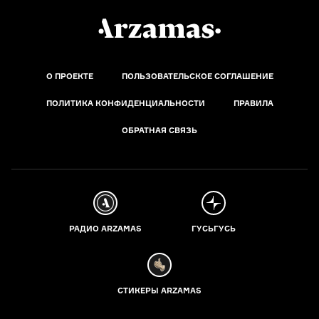
О ПРОЕКТЕ
ПОЛЬЗОВАТЕЛЬСКОЕ СОГЛАШЕНИЕ
ПОЛИТИКА КОНФИДЕНЦИАЛЬНОСТИ
ПРАВИЛА
ОБРАТНАЯ СВЯЗЬ
РАДИО ARZAMAS
ГУСЬГУСЬ
СТИКЕРЫ ARZAMAS