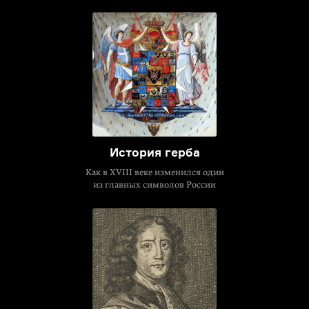
История герба
Как в XVIII веке изменился один
из главных символов России