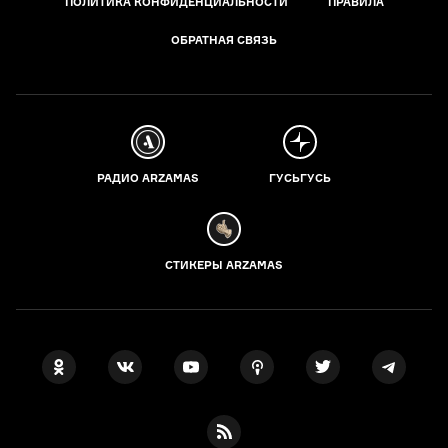
ПОЛИТИКА КОНФИДЕНЦИАЛЬНОСТИ
ПРАВИЛА
ОБРАТНАЯ СВЯЗЬ
РАДИО ARZAMAS
ГУСЬГУСЬ
СТИКЕРЫ ARZAMAS