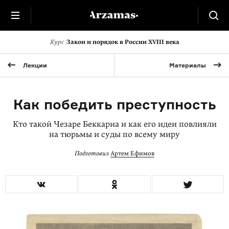
Курс
Закон и порядок в России XVIII века
Лекции
Материалы
Как победить преступность
Кто такой Чезаре Беккариа и как его идеи повлияли
на тюрьмы и суды по всему миру
Подготовил
Артем Ефимов