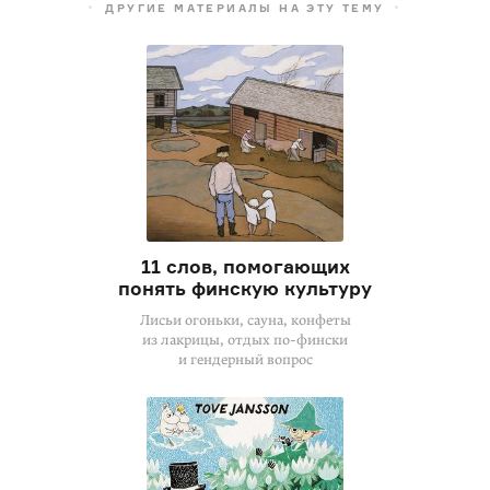
ДРУГИЕ МАТЕРИАЛЫ НА ЭТУ ТЕМУ
11 слов, помогающих
понять финскую культуру
Лисьи огоньки, сауна, конфеты
из лакрицы, отдых по-фински
и гендерный вопрос