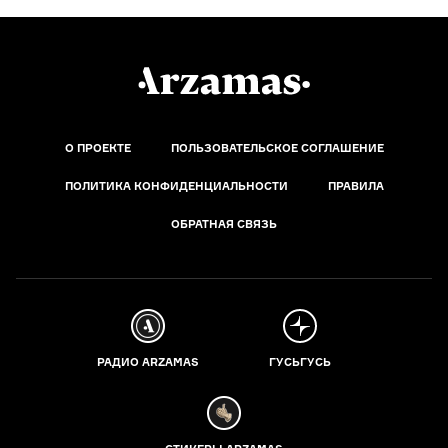
О ПРОЕКТЕ
ПОЛЬЗОВАТЕЛЬСКОЕ СОГЛАШЕНИЕ
ПОЛИТИКА КОНФИДЕНЦИАЛЬНОСТИ
ПРАВИЛА
ОБРАТНАЯ СВЯЗЬ
РАДИО ARZAMAS
ГУСЬГУСЬ