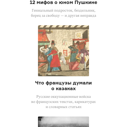
12 мифов о юном Пушкине
Гениальный подросток, бездельник,
борец за свободу — и другая неправда
Что французы думали
о казаках
Русские оккупационные войска
во французских текстах, карикатурах
и словарных статьях