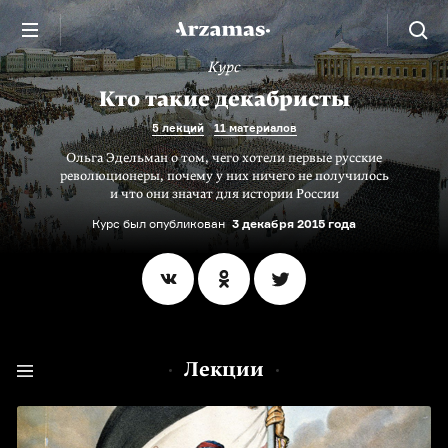
Курс
Кто такие декабристы
5 лекций
11 материалов
Ольга Эдельман о том, чего хотели первые русские
революционеры, почему у них ничего не получилось
и что они значат для истории России
Курс был опубликован
3 декабря 2015 года
Лекции