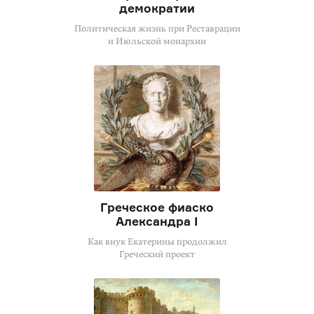
демократии
Политическая жизнь при Реставрации
и Июльской монархии
Греческое фиаско
Александра I
Как внук Екатерины продолжил
Греческий проект