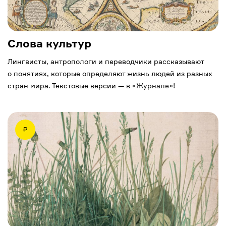
Слова культур
Лингвисты, антропологи и переводчики рассказывают
о понятиях, которые определяют жизнь людей из разных
стран мира. Текстовые версии — в «
Журнале
»!
₽