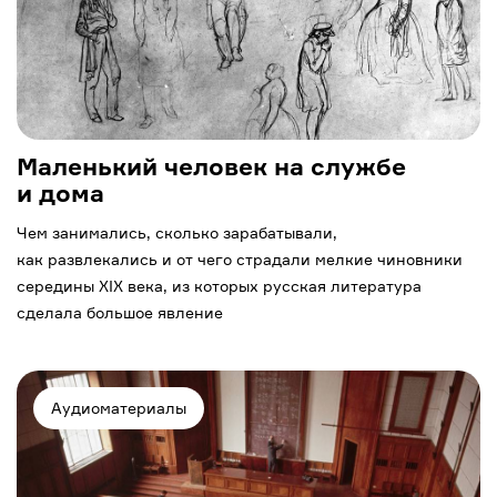
Маленький человек на службе
и дома
Чем занимались, сколько зарабатывали,
как развлекались и от чего страдали мелкие чиновники
середины XIX века, из которых русская литература
сделала большое явление
Аудиоматериалы