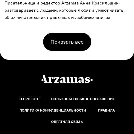
Писательница и редактор Arzamas
Анна Красильщик
разговаривает с людьми, которые любят и умеют читать,
об их читательских привычках и любимых книгах
Показать все
О ПРОЕКТЕ
ПОЛЬЗОВАТЕЛЬСКОЕ СОГЛАШЕНИЕ
ПОЛИТИКА КОНФИДЕНЦИАЛЬНОСТИ
ПРАВИЛА
ОБРАТНАЯ СВЯЗЬ