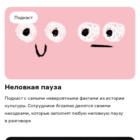
Подкаст
Неловкая пауза
Подкаст с самыми невероятными фактами из истории
культуры. Сотрудники Arzamas делятся своими
находками, которые заполнят любую неловкую паузу
в разговоре