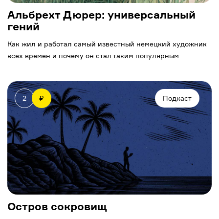
Альбрехт Дюрер: универсальный
гений
Как жил и работал самый известный немецкий художник
всех времен и почему он стал таким популярным
2
₽
Подкаст
Остров сокровищ