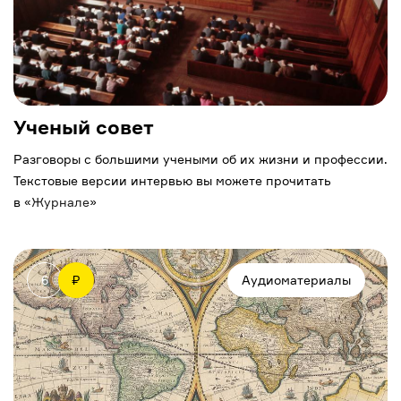
Ученый совет
Разговоры с большими учеными об их жизни и профессии.
Текстовые версии интервью вы можете прочитать
в «
Журнале
»
6
₽
Аудиоматериалы