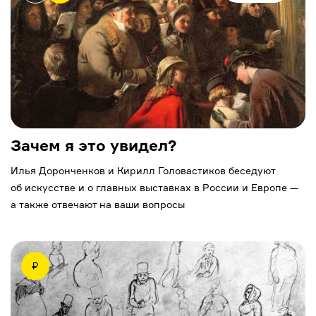
Зачем я это увидел?
Илья Доронченков и Кирилл Головастиков беседуют
об искусстве и о главных выставках в России и Европе —
а также отвечают на ваши вопросы
₽