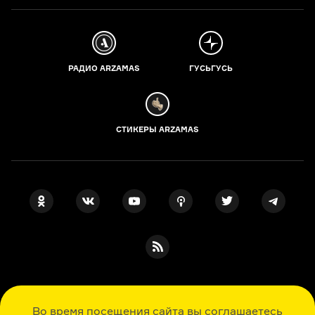
РАДИО ARZAMAS
ГУСЬГУСЬ
СТИКЕРЫ ARZAMAS
ПОДПИСКА НА НАШИ НОВОСТИ
Во время посещения сайта вы соглашаетесь