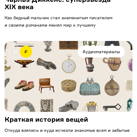
XIX века
Как бедный мальчик стал знаменитым писателем
и своими романами менял мир к лучшему
10
₽
Аудиоматериалы
Краткая история вещей
Откуда взялись и куда исчезли знакомые всем и забытые