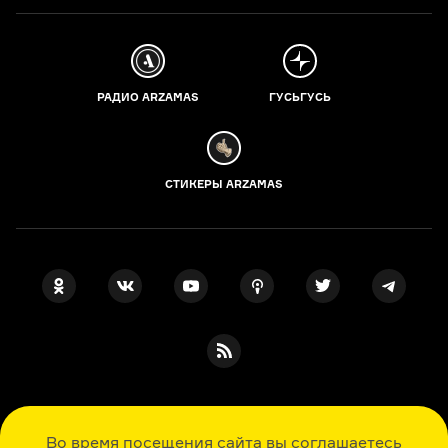
РАДИО ARZAMAS
ГУСЬГУСЬ
СТИКЕРЫ ARZAMAS
ПОДПИСКА НА НАШИ НОВОСТИ
Во время посещения сайта вы соглашаетесь