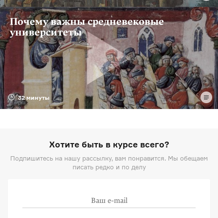
Почему важны средневековые
университеты
32 минуты
Хотите быть в курсе всего?
Подпишитесь на нашу рассылку, вам понравится. Мы обещаем
писать редко и по делу