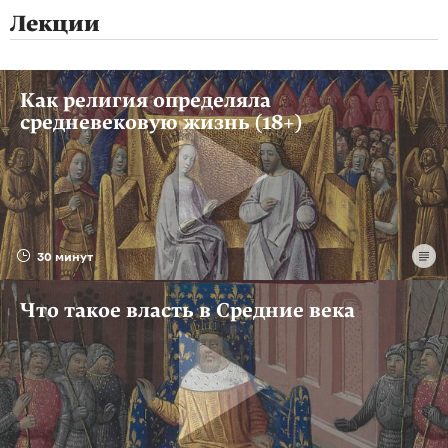
Лекции
Как религия определяла
средневековую жизнь (18+)
30 минут
Что такое власть в Средние века