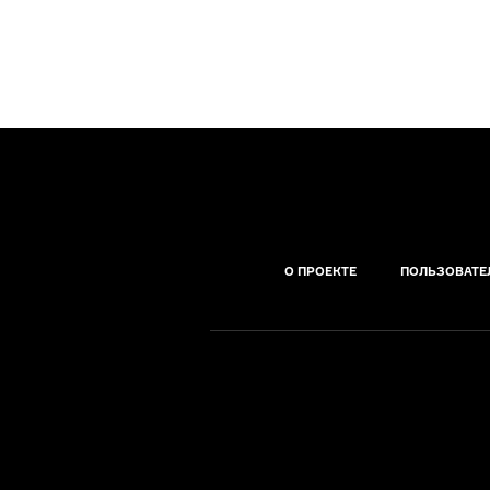
О ПРОЕКТЕ
ПОЛЬЗОВАТЕ