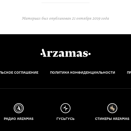
Материал был опубликован
21 октября 2019 года
ЛЬСКОЕ СОГЛАШЕНИЕ
ПОЛИТИКА КОНФИДЕНЦИАЛЬНОСТИ
П
РАДИО ARZAMAS
ГУСЬГУСЬ
СТИКЕРЫ ARZAMAS