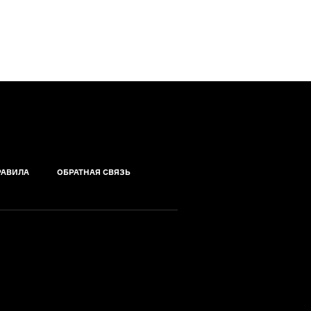
РАВИЛА
ОБРАТНАЯ СВЯЗЬ