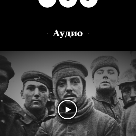
Аудио