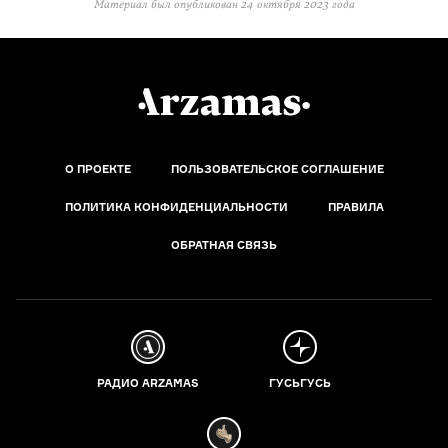
Материал был опубликован
24 октября 2023 года
О ПРОЕКТЕ
ПОЛЬЗОВАТЕЛЬСКОЕ СОГЛАШЕНИЕ
ПОЛИТИКА КОНФИДЕНЦИАЛЬНОСТИ
ПРАВИЛА
ОБРАТНАЯ СВЯЗЬ
РАДИО ARZAMAS
ГУСЬГУСЬ