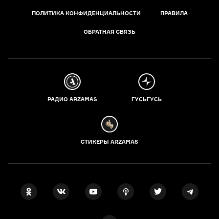
ПОЛИТИКА КОНФИДЕНЦИАЛЬНОСТИ
ПРАВИЛА
ОБРАТНАЯ СВЯЗЬ
РАДИО ARZAMAS
ГУСЬГУСЬ
СТИКЕРЫ ARZAMAS