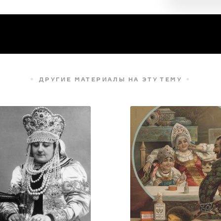
ДРУГИЕ МАТЕРИАЛЫ НА ЭТУ ТЕМУ