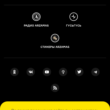
РАДИО ARZAMAS
ГУСЬГУСЬ
СТИКЕРЫ ARZAMAS
ПОДПИСКА НА НАШИ НОВОСТИ