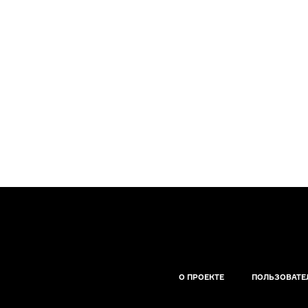
О ПРОЕКТЕ
ПОЛЬЗОВАТЕ