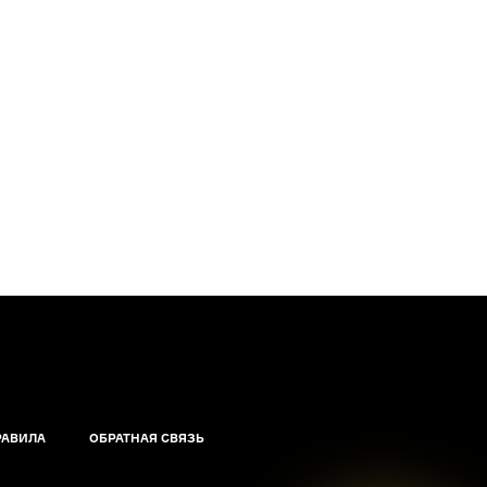
РАВИЛА
ОБРАТНАЯ СВЯЗЬ