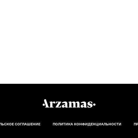
ЛЬСКОЕ СОГЛАШЕНИЕ
ПОЛИТИКА КОНФИДЕНЦИАЛЬНОСТИ
П