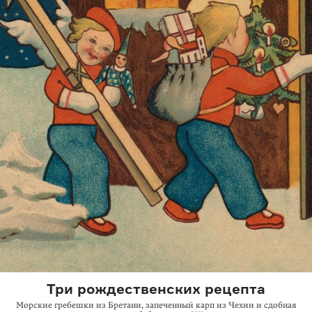
Три рождественских рецепта
Морские гребешки из Бретани, запеченный карп из Чехии и сдобная