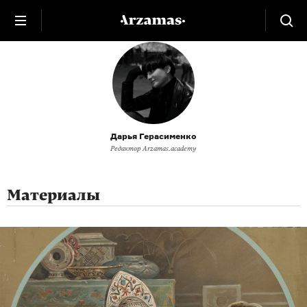
Дарья Герасименко
Редактор Arzamas.academy
Материалы