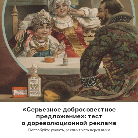
«Серьезное добросовестное
предложение»: тест
о дореволюционной рекламе
Попробуйте угадать, реклама чего перед вами