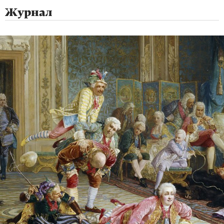
Журнал