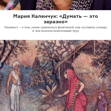
Мария Каленчук: «Думать — это
заразно»
Лингвист — о том, зачем заниматься фонетикой, как составить словарь
и чем полезен монотонный труд