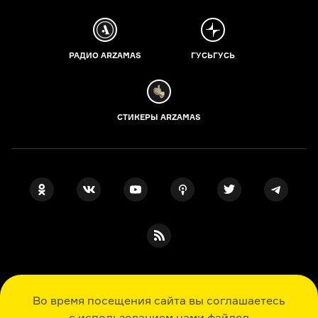
РАДИО ARZAMAS
ГУСЬГУСЬ
СТИКЕРЫ ARZAMAS
ПОДПИСКА НА НАШИ НОВОСТИ
Во время посещения сайта вы соглашаетесь
с использованием нами файлов