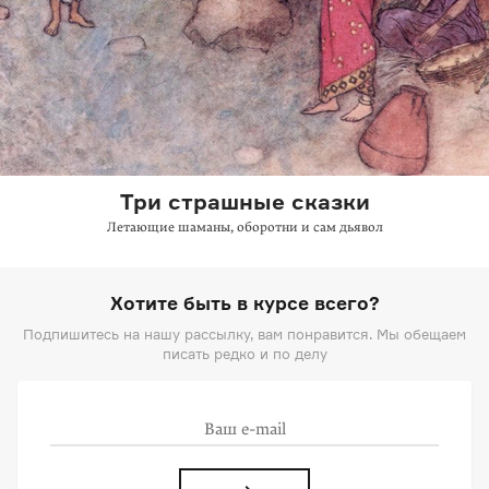
Три страшные сказки
Летающие шаманы, оборотни и сам дьявол
Хотите быть в курсе всего?
Подпишитесь на нашу рассылку, вам понравится. Мы обещаем
писать редко и по делу