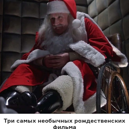
Три самых необычных рождественских
фильма