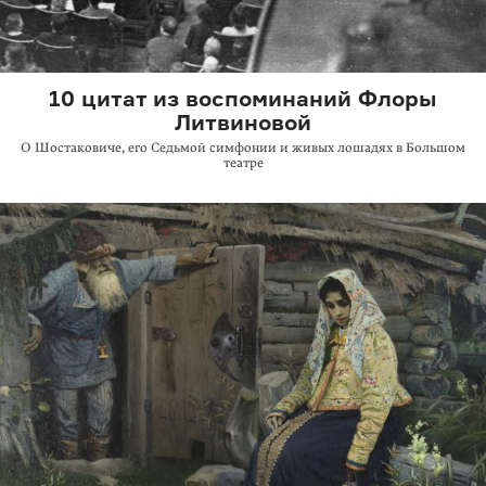
10 цитат из воспоминаний Флоры
Литвиновой
О Шостаковиче, его Седьмой симфонии и живых лошадях в Большом
театре