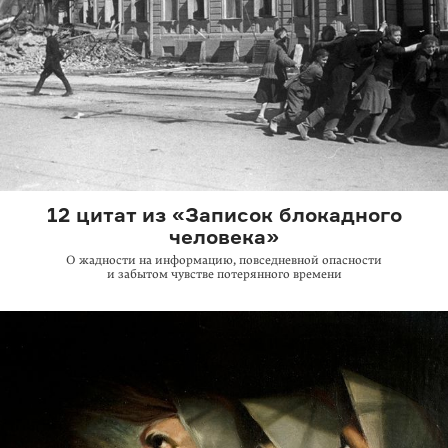
12 цитат из «Записок блокадного
человека»
О жадности на информацию, повседневной опасности
и забытом чувстве потерянного времени