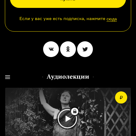
Если у вас уже есть подписка, нажмите
сюда
Аудиолекции