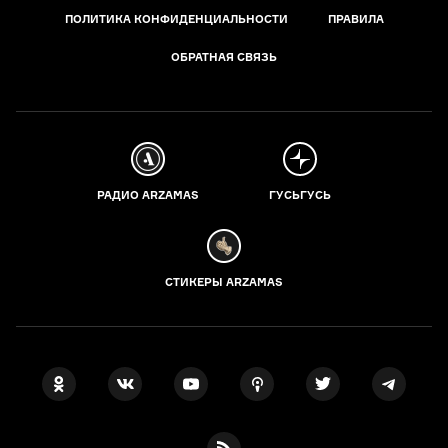
ПОЛИТИКА КОНФИДЕНЦИАЛЬНОСТИ
ПРАВИЛА
ОБРАТНАЯ СВЯЗЬ
РАДИО ARZAMAS
ГУСЬГУСЬ
СТИКЕРЫ ARZAMAS