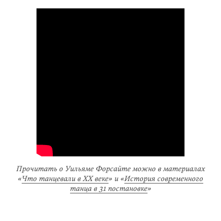
Прочитать о Уильяме Форсайте можно в материалах
«
Что танцевали в XX веке
» и «
История современного
танца в 31 постановке
»