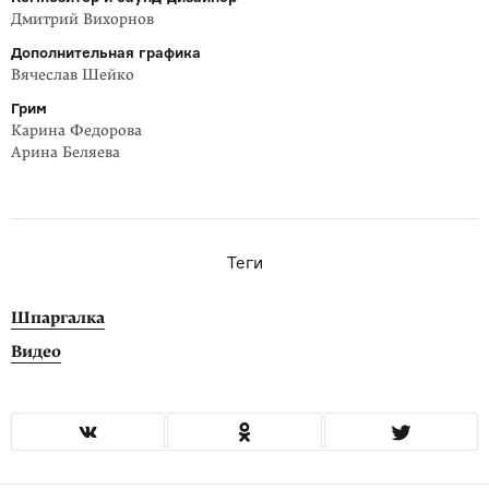
Дмитрий Вихорнов
Дополнительная графика
Вячеслав Шейко
Грим
Карина Федорова
Арина Беляева
Теги
Шпаргалка
Видео