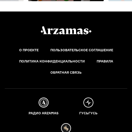
О ПРОЕКТЕ
ПОЛЬЗОВАТЕЛЬСКОЕ СОГЛАШЕНИЕ
ПОЛИТИКА КОНФИДЕНЦИАЛЬНОСТИ
ПРАВИЛА
ОБРАТНАЯ СВЯЗЬ
РАДИО ARZAMAS
ГУСЬГУСЬ