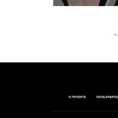
Из
О ПРОЕКТЕ
ПОЛЬЗОВАТЕ