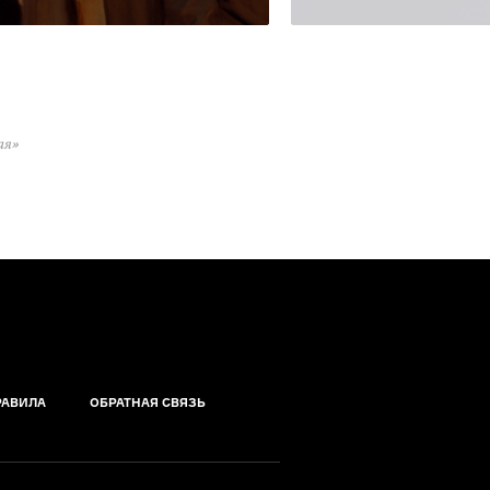
ая»
РАВИЛА
ОБРАТНАЯ СВЯЗЬ