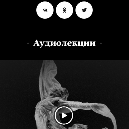
Аудиолекции