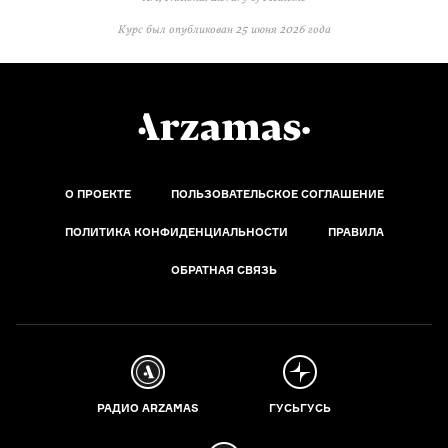
Курс был опубликован
25 июня 2026 года
О ПРОЕКТЕ
ПОЛЬЗОВАТЕЛЬСКОЕ СОГЛАШЕНИЕ
ПОЛИТИКА КОНФИДЕНЦИАЛЬНОСТИ
ПРАВИЛА
ОБРАТНАЯ СВЯЗЬ
РАДИО ARZAMAS
ГУСЬГУСЬ