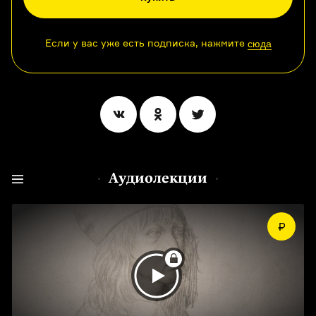
Если у вас уже есть подписка, нажмите
сюда
Аудиолекции