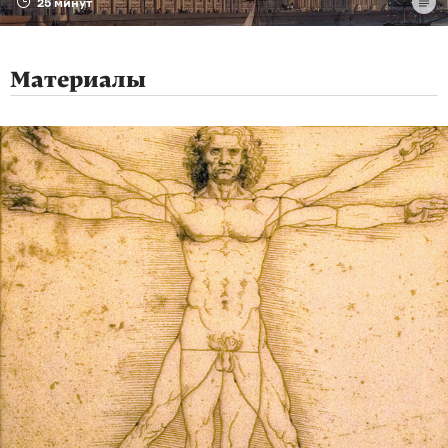
25 минут
Материалы