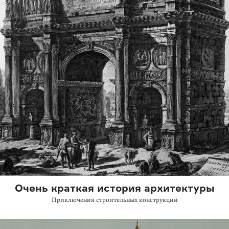
Очень краткая история архитектуры
Приключения строительных конструкций