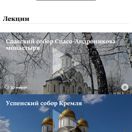
Лекции
Спасский собор Спасо-Андроникова
монастыря
10 минут
Успенский собор Кремля