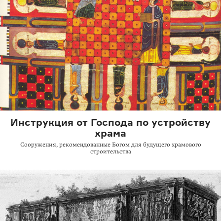
Инструкция от Господа по устройству
храма
Сооружения, рекомендованные Богом для будущего храмового
строительства