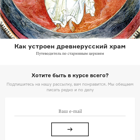
Как устроен древнерусский храм
Путеводитель по старинным церквям
Хотите быть в курсе всего?
Подпишитесь на нашу рассылку, вам понравится. Мы обещаем
писать редко и по делу