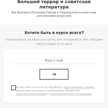
Большой террор и советская
литература
Как Булгаков, Платонов, Гайдар и Твардовский искали язык
для описания репрессий
Хотите быть в курсе всего?
Подпишитесь на нашу рассылку, вам понравится. Мы обещаем
писать редко и по делу
Я даю свое согласие на
обработку
персональных данных
,
принимаю политику в отношении обработки
персональных данных
и
пользовательское соглашение