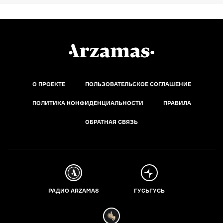
О ПРОЕКТЕ
ПОЛЬЗОВАТЕЛЬСКОЕ СОГЛАШЕНИЕ
ПОЛИТИКА КОНФИДЕНЦИАЛЬНОСТИ
ПРАВИЛА
ОБРАТНАЯ СВЯЗЬ
РАДИО ARZAMAS
ГУСЬГУСЬ