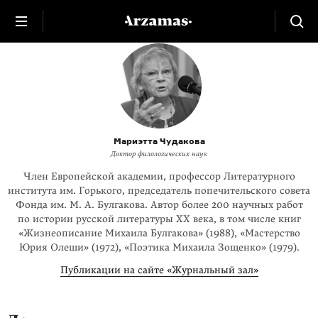
Мариэтта Чудакова
Доктор филологических наук
Член Европейской академии, профессор Литературного
института им. Горького, председатель попечительского совета
Фонда им. М. А. Булгакова. Автор более 200 научных работ
по истории русской литературы XX века, в том числе книг
«Жизнеописание Михаила Булгакова» (1988), «Мастерство
Юрия Олеши» (1972), «Поэтика Михаила Зощенко» (1979).
Публикации на сайте «Журнальный зал»