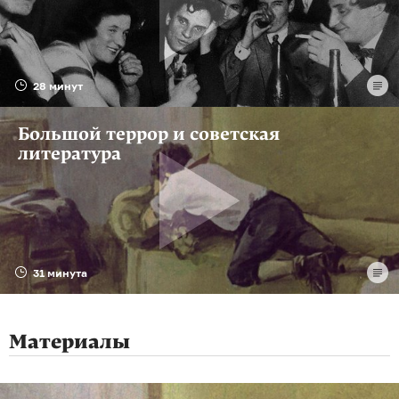
28 минут
Большой террор и советская
литература
31 минута
Материалы