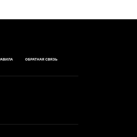
РАВИЛА
ОБРАТНАЯ СВЯЗЬ