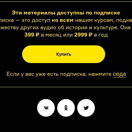
Эти материалы доступны по подписке
иска — это доступ
ко всем
нашим курсам, подк
жеству других аудио об истории и культуре. Она
399 ₽
в месяц или
2999 ₽
в год
Купить
Если у вас уже есть подписка, нажмите
сюда