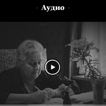
Аудио