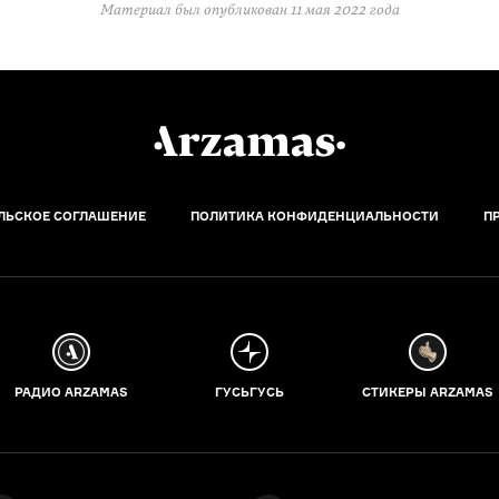
Материал был опубликован
11 мая 2022 года
ЛЬСКОЕ СОГЛАШЕНИЕ
ПОЛИТИКА КОНФИДЕНЦИАЛЬНОСТИ
П
РАДИО ARZAMAS
ГУСЬГУСЬ
СТИКЕРЫ ARZAMAS