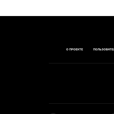
О ПРОЕКТЕ
ПОЛЬЗОВАТЕ