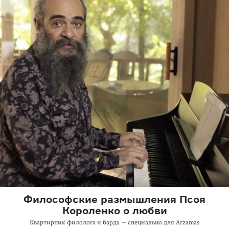
Философские размышления Псоя
Короленко о любви
Квартирник филолога и барда — специально для Arzamas