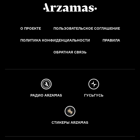
О ПРОЕКТЕ
ПОЛЬЗОВАТЕЛЬСКОЕ СОГЛАШЕНИЕ
ПОЛИТИКА КОНФИДЕНЦИАЛЬНОСТИ
ПРАВИЛА
ОБРАТНАЯ СВЯЗЬ
РАДИО ARZAMAS
ГУСЬГУСЬ
СТИКЕРЫ ARZAMAS