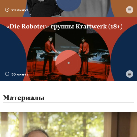
29 минут
«Die Roboter» группы Kraftwerk (18+)
35 минут
Материалы