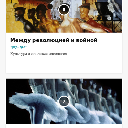
Между революцией и войной
1917–1941
Культура и советская идеология