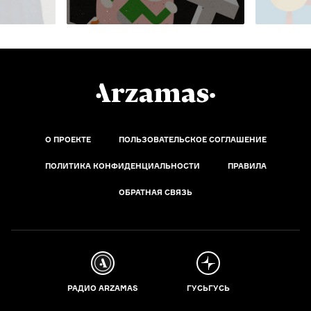
О ПРОЕКТЕ
ПОЛЬЗОВАТЕЛЬСКОЕ СОГЛАШЕНИЕ
ПОЛИТИКА КОНФИДЕНЦИАЛЬНОСТИ
ПРАВИЛА
ОБРАТНАЯ СВЯЗЬ
РАДИО ARZAMAS
ГУСЬГУСЬ