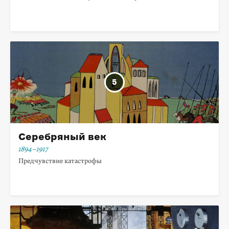
Серебряный век
1894–1917
Предчувствие катастрофы