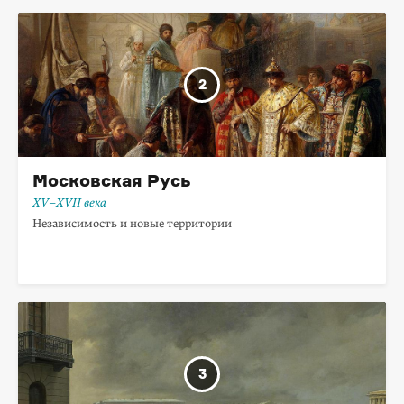
Московская Русь
XV–XVII века
Независимость и новые территории