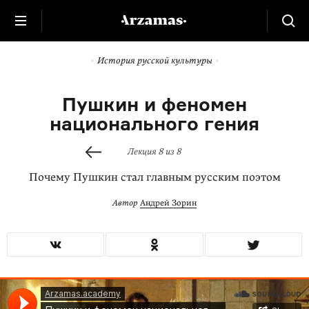
История русской культуры
Пушкин и феномен
национального гения
Лекция 8 из 8
Почему Пушкин стал главным русским поэтом
Автор
Андрей Зорин