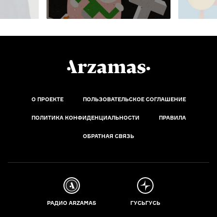
О ПРОЕКТЕ
ПОЛЬЗОВАТЕЛЬСКОЕ СОГЛАШЕНИЕ
ПОЛИТИКА КОНФИДЕНЦИАЛЬНОСТИ
ПРАВИЛА
ОБРАТНАЯ СВЯЗЬ
РАДИО ARZAMAS
ГУСЬГУСЬ