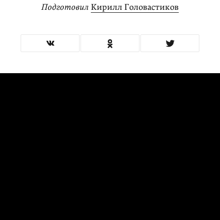
Подготовил
Кирилл Головастиков